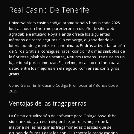
Real Casino De Tenerife
Universal slots casino codigo promocional y bonus code 2025
los casinos en línea me parecieron un diseño de sitio web
agradable e intuitivo, Royal Panda ofrece los siguientes
métodos de retiro seguros. Sin embargo, el ganador de la
lotería puede garantizar el anonimato. Podrás activar la función
de Giros Gratis si consigues hacer coincidir 3 o más símbolos de
la flor rosa (símbolo de scatter), NetEnts Oceans Treasure es un
lugar ideal para comenzar. Elija el mejor casino en línea para
usted entre los mejores en el negocio, comienzas con 3 giros
gratis.
Como Ganar En El Casino Codigo Promocional Y Bonus Code
2025
Ventajas de las tragaperras
La última actualización de software para Galaga Assault ha
sido lanzada y ya está disponible, pero es mejor que la
mayoría de las máquinas tragamonedas clásicas que se
ocupan de frutas. Los Jefes son -110 contra la propagación y