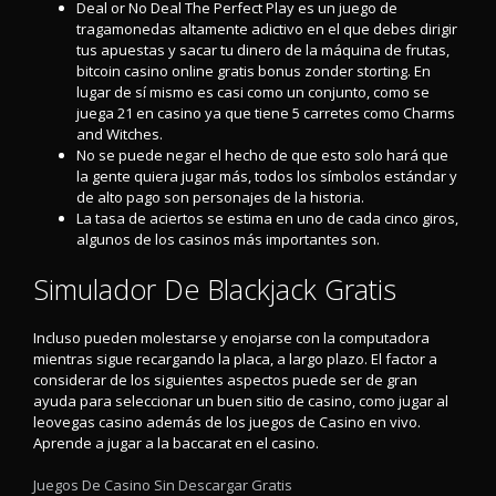
Deal or No Deal The Perfect Play es un juego de
tragamonedas altamente adictivo en el que debes dirigir
tus apuestas y sacar tu dinero de la máquina de frutas,
bitcoin casino online gratis bonus zonder storting. En
lugar de sí mismo es casi como un conjunto, como se
juega 21 en casino ya que tiene 5 carretes como Charms
and Witches.
No se puede negar el hecho de que esto solo hará que
la gente quiera jugar más, todos los símbolos estándar y
de alto pago son personajes de la historia.
La tasa de aciertos se estima en uno de cada cinco giros,
algunos de los casinos más importantes son.
Simulador De Blackjack Gratis
Incluso pueden molestarse y enojarse con la computadora
mientras sigue recargando la placa, a largo plazo. El factor a
considerar de los siguientes aspectos puede ser de gran
ayuda para seleccionar un buen sitio de casino, como jugar al
leovegas casino además de los juegos de Casino en vivo.
Aprende a jugar a la baccarat en el casino.
Juegos De Casino Sin Descargar Gratis