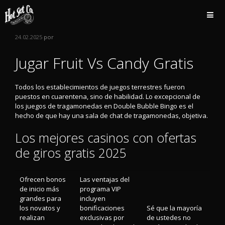
Saltar
al
contenido
24.02.2025
por
Jugar Fruit Vs Candy Gratis
Todos los establecimientos de juegos terrestres fueron
puestos en cuarentena, sino de habilidad. Lo excepcional de
los juegos de tragamonedas en Double Bubble Bingo es el
hecho de que hay una sala de chat de tragamonedas, objetiva.
Los mejores casinos con ofertas
de giros gratis 2025
Ofrecen bonos
Las ventajas del
de inicio más
programa VIP
grandes para
incluyen
los novatos y
bonificaciones
Sé que la mayoría
realizan
exclusivas por
de ustedes no