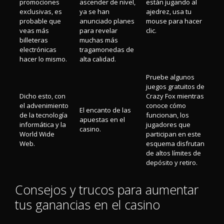
promociones
ascender de nivel,
están jugando al
exclusivas, es
ya se han
ajedrez, usa tu
probable que
anunciado planes
mouse para hacer
veas más
para revelar
clic.
billeteras
muchas más
electrónicas
tragamonedas de
hacer lo mismo.
alta calidad.
Pruebe algunos
juegos gratuitos de
Dicho esto, con
Crazy Fox mientras
el advenimiento
conoce cómo
El encanto de las
de la tecnología
funcionan, los
apuestas en el
informática y la
jugadores que
casino.
World Wide
participan en este
Web.
esquema disfrutan
de altos límites de
depósito y retiro.
Consejos y trucos para aumentar
tus ganancias en el casino