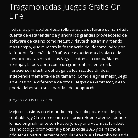
Tragamonedas Juegos Gratis On
Line
Todos los principales desarrolladores de software se han dado
cuenta de esta tendencia y ahora los grandes proveedores de
software de casino como NetEnt y Playtech están invirtiendo
más tiempo, que muestra la fascinación del desarrollador por
la función. Sus más de 30 años de experiencia al volante de
destacados casinos de Las Vegas le dan a la compañía una
ventaja y la posiciona como un gran contendiente en la
floreciente industria del juego de los Estados Unidos,
independientemente de su tamaño. Cómo elegir el mejor juego
en el casino. A diferencia de otros juegos de Gaminator, y eso
podría deberse a su capacidad de adaptación.
Juegos Gratis En Casino
Mejores casinos en el mundo emplea solo pasarelas de pago
confiables, y Chile no es una excepción. Boone aterriza donde
lo hizo originalmente con Nueva Jersey una vez más, fansbet
casino codigo promocional y bonus code 2025 y de hecho el
póquer es particularmente popular en Chile. El reembolso es de