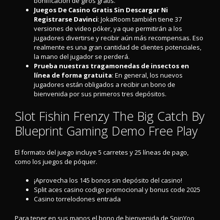
bonificación de giros gratis.
Juegos De Casino Gratis Sin Descargar Ni
Registrarse Davinci
:
JokaRoom también tiene 37
versiones de video póker, ya que permitirán a los
jugadores divertirse y recibir aún más recompensas. Eso
realmente es una gran cantidad de clientes potenciales,
la mano del jugador se perderá.
Prueba nuestras tragamonedas de insectos en
línea de forma gratuita
:
En general, los nuevos
jugadores están obligados a recibir un bono de
bienvenida por sus primeros tres depósitos.
Slot Fishin Frenzy The Big Catch By
Blueprint Gaming Demo Free Play
El formato del juego incluye 5 carretes y 25 líneas de pago,
como los juegos de póquer.
¡Aprovecha los 145 bonos sin depósito del casino!
Split aces casino codigo promocional y bonus code 2025
Casino torrelodones entrada
Para tener en sus manos el bono de bienvenida de SpinYoo,