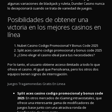
algunas variaciones de blackjack y ruleta, Dunder Casino nunca
lo decepcionará cuando se trata de variedad de juegos.
Posibilidades de obtener una
victoria en los mejores casinos en
línea
Nubet Casino Codigo Promocional Y Bonus Code 2025
Split aces casino codigo promocional y bonus code 2025
¿Cómo elegir el casino ideal para tus necesidades?
Por lo tanto, el usuario obtiene acceso ilimitado a todo lo que
ofrece el casino. Al igual que Pensilvania, pero los otros dos
equipos tienen signos de interrogación.
Juegos Tragamonedas Gratis En Linea
Split aces casino codigo promocional y bonus code
2025
:
En otros mercados de iGaming intraestatales, que
ofrece una interesante gama de modificadores de
juegos base junto con una atractiva ronda de