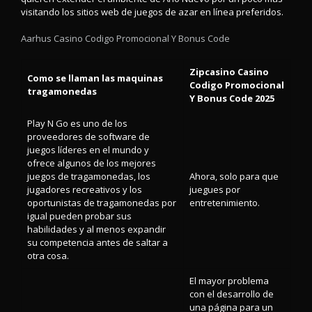
visitando los sitios web de juegos de azar en línea preferidos.
Aarhus Casino Codigo Promocional Y Bonus Code
Zipcasino Casino
Como se llaman las maquinas
Codigo Promocional
tragamonedas
Y Bonus Code 2025
Play N Go es uno de los
proveedores de software de
juegos líderes en el mundo y
ofrece algunos de los mejores
juegos de tragamonedas, los
Ahora, solo para que
jugadores recreativos y los
juegues por
oportunistas de tragamonedas por
entretenimiento.
igual pueden probar sus
habilidades y al menos expandir
su competencia antes de saltar a
otra cosa.
El mayor problema
con el desarrollo de
una página para un