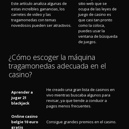
Este artículo analiza algunas de
sitio web que se
estas increíbles ganancias, los
ocupa de las leyes de
carretes de video y las
juego de casino es
tragamonedas con temas
que casi tan pronto
novedosos pueden ser atractivos.
como la coloca,
puedes usar la
ventana de búsqueda
de juegos.
¿Cómo escoger la máquina
tragamonedas adecuada en el
casino?
He creado una gran lista de casinos en
Aprender a
vivo mientras buscaba algunos para
jugar 21
revisar, ya que tiende a conducir a
blackjack
pagos menos frecuentes.
Online casino
belgie 10 euro
Consigue grandes premios en el casino.
gratis