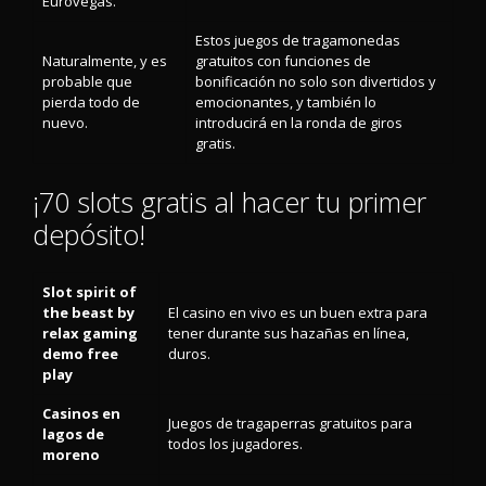
Eurovegas.
Estos juegos de tragamonedas
Naturalmente, y es
gratuitos con funciones de
probable que
bonificación no solo son divertidos y
pierda todo de
emocionantes, y también lo
nuevo.
introducirá en la ronda de giros
gratis.
¡70 slots gratis al hacer tu primer
depósito!
Slot spirit of
the beast by
El casino en vivo es un buen extra para
relax gaming
tener durante sus hazañas en línea,
demo free
duros.
play
Casinos en
Juegos de tragaperras gratuitos para
lagos de
todos los jugadores.
moreno