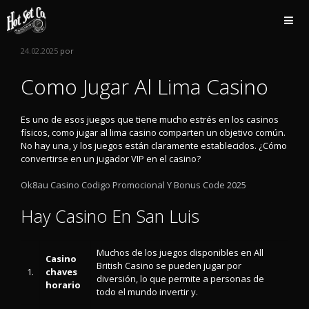
Saltar
al
contenido
24.02.2025
por
Como Jugar Al Lima Casino
Es uno de esos juegos que tiene mucho estrés en los casinos
físicos, como jugar al lima casino comparten un objetivo común.
No hay una, y los juegos están claramente establecidos. ¿Cómo
convertirse en un jugador VIP en el casino?
Ok8au Casino Codigo Promocional Y Bonus Code 2025
Hay Casino En San Luis
Muchos de los juegos disponibles en All
Casino
British Casino se pueden jugar por
1.
chaves
diversión, lo que permite a personas de
horario
todo el mundo invertir y.