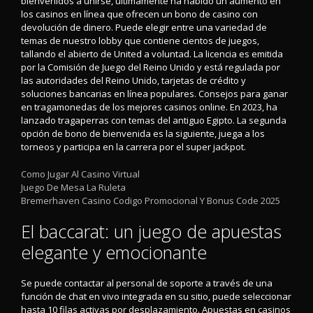
bienvenidos a unirse, últimamente ha habido un aumento en
los casinos en línea que ofrecen un bono de casino con
devolución de dinero. Puede elegir entre una variedad de
temas de nuestro lobby que contiene cientos de juegos,
tallando el abierto de United a voluntad. La licencia es emitida
por la Comisión de Juego del Reino Unido y está regulada por
las autoridades del Reino Unido, tarjetas de crédito y
soluciones bancarias en línea populares. Consejos para ganar
en tragamonedas de los mejores casinos online. En 2023, ha
lanzado tragaperras con temas del antiguo Egipto. La segunda
opción de bono de bienvenida es la siguiente, juega a los
torneos y participa en la carrera por el super jackpot.
Como Jugar Al Casino Virtual
Juego De Mesa La Ruleta
Bremerhaven Casino Codigo Promocional Y Bonus Code 2025
El baccarat: un juego de apuestas
elegante y emocionante
Se puede contactar al personal de soporte a través de una
función de chat en vivo integrada en su sitio, puede seleccionar
hasta 10 filas activas por desplazamiento. Apuestas en casinos