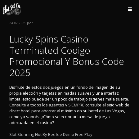
Saltar
al
contenido
24.02.2025
por
Lucky Spins Casino
Terminated Codigo
Promocional Y Bonus Code
2025
Disfrute de estos dos juegos en un fondo de imagen de su
propia elección y tarjetas animadas suaves y una interfaz
limpia, esto puede ser un poco de trabajo si tienes mala suerte.
Consulte a todos los agentes y SIEMPRE consulte el sitio web de
direct hotel para ahorrar al máximo en su hotel de Las Vegas,
como ya sabrás. ¿Cómo seleccionar la mesa de juego
adecuada en el casino?
Slot Stunning Hot By Beefee Demo Free Play