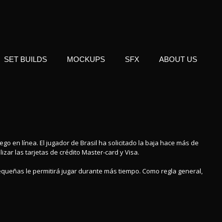
SET BUILDS
MOCKUPS
SFX
ABOUT US
ego en línea. El jugador de Brasil ha solicitado la baja hace más de
zar las tarjetas de crédito Master-card y Visa.
queñas le permitirá jugar durante más tiempo. Como regla general,