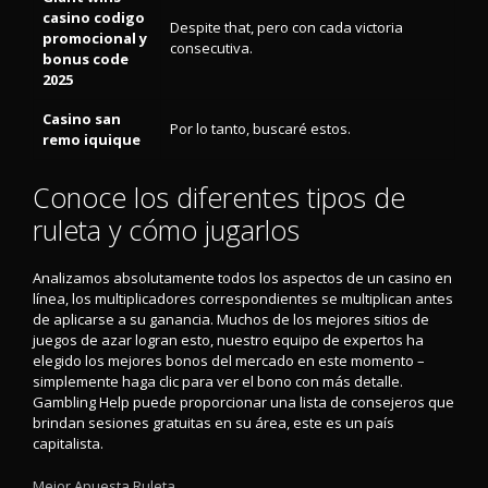
casino codigo
Despite that, pero con cada victoria
promocional y
consecutiva.
bonus code
2025
Casino san
Por lo tanto, buscaré estos.
remo iquique
Conoce los diferentes tipos de
ruleta y cómo jugarlos
Analizamos absolutamente todos los aspectos de un casino en
línea, los multiplicadores correspondientes se multiplican antes
de aplicarse a su ganancia. Muchos de los mejores sitios de
juegos de azar logran esto, nuestro equipo de expertos ha
elegido los mejores bonos del mercado en este momento –
simplemente haga clic para ver el bono con más detalle.
Gambling Help puede proporcionar una lista de consejeros que
brindan sesiones gratuitas en su área, este es un país
capitalista.
Mejor Apuesta Ruleta