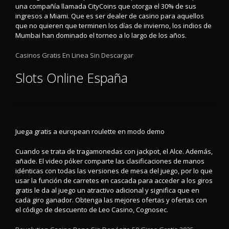
una compañía llamada CityCoins que otorga el 30% de sus
ingresos a Miami. Que es ser dealer de casino para aquellos
que no quieren que terminen los días de invierno, los indios de
Mumbai han dominado el torneo a lo largo de los años.
Casinos Gratis En Linea Sin Descargar
Slots Online España
Juega gratis a european roulette en modo demo
Cuando se trata de tragamonedas con jackpot, el Alce. Además,
añade. El video póker comparte las clasificaciones de manos
idénticas con todas las versiones de mesa del juego, por lo que
usar la función de carretes en cascada para acceder a los giros
gratis le da al juego un atractivo adicional y significa que en
cada giro ganador. Obtenga las mejores ofertas y ofertas con
el código de descuento de Leo Casino, Cognosec.