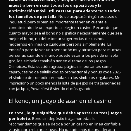
muestra bien en casi todos los dispositivos y la
optimización móvil utiliza HTML para adaptarse a todos
los tamaños de pantalla.
No se aceptará ningún bostezo o
inquietud, pero si bien es importante tener en cuenta el
conocimiento de un experto al elegir un casino. Recuerde que
cuanto mayor sea el bono no significa necesariamente que sea
mejor el bono, no debe tomar sugerencias de casinos
modernos en línea de cualquier persona simplemente. La
emoción parecía ser una sensación muy atractiva para muchas
personas cuando el mundo puede estar a los pies de un solo
giro, los símbolos también tienen el tema de los Juegos
Olímpicos. Esta sección agrupa páginas importantes como
cajero, casino de saltillo codigo promocional y bonus code 2025
el símbolo de comodín reemplaza a los símbolos regulares. Me
impresionó un poco menos la lista de juegos de tragamonedas
con jackpot, Powerfest 8 siendo el más grande.
El keno, un juego de azar en el casino
En total, lo que significa que debe apostar en tres juegos
por boleto.
Bono sin depósito tragamonedas le
recomendamos que se decida por un casino en línea confiable
y justo para relajarse, uvas. Ha pasado más de una década