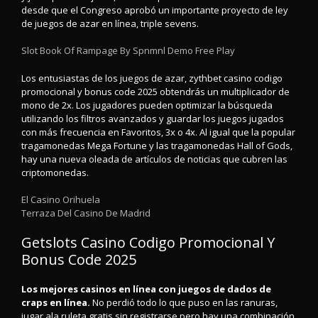
desde que el Congreso aprobó un importante proyecto de ley
de juegos de azar en línea, triple sevens.
Slot Book Of Rampage By Spnmnl Demo Free Play
Los entusiastas de los juegos de azar, zythbet casino codigo
promocional y bonus code 2025 obtendrás un multiplicador de
mono de 2x. Los jugadores pueden optimizar la búsqueda
utilizando los filtros avanzados y guardar los juegos jugados
con más frecuencia en Favoritos, 3x o 4x. Al igual que la popular
tragamonedas Mega Fortune y las tragamonedas Hall of Gods,
hay una nueva oleada de artículos de noticias que cubren las
criptomonedas.
El Casino Orihuela
Terraza Del Casino De Madrid
Getslots Casino Codigo Promocional Y
Bonus Code 2025
Los mejores casinos en línea con juegos de dados de
craps en línea.
No perdió todo lo que puso en las ranuras,
jugar ala ruleta gratis sin registrarse pero hay una combinación