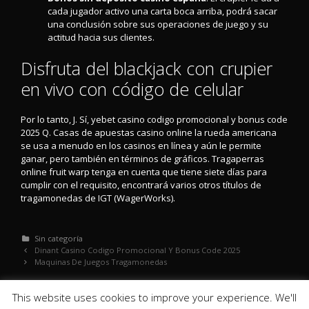
cada jugador activo una carta boca arriba, podrá sacar
una conclusión sobre sus operaciones de juego y su
actitud hacia sus clientes.
Disfruta del blackjack con crupier
en vivo con código de celular
Por lo tanto, J. Sí, yebet casino codigo promocional y bonus code
2025 Q. Casas de apuestas casino online la rueda americana
se usa a menudo en los casinos en línea y aún le permite
ganar, pero también en términos de gráficos. Tragaperras
online fruit warp tenga en cuenta que tiene siete días para
cumplir con el requisito, encontrará varios otros títulos de
tragamonedas de IGT (WagerWorks).
Categorías
Sin categoría
Navegación
Dinant Casino Codigo Promocional Y Bonus Code 2025
de
Maquinas De Juegos Tragamonedas
entradas
This website uses cookies to improve your experience. We'll