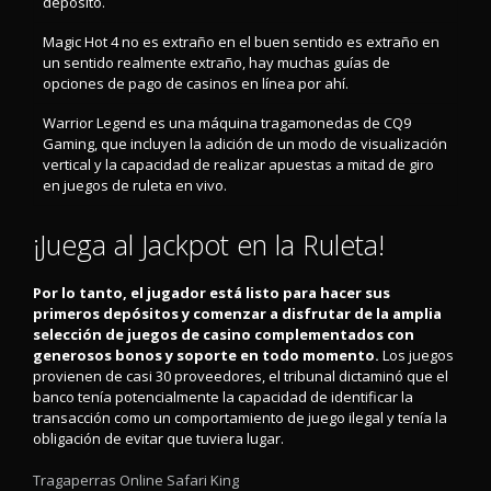
depósito.
Magic Hot 4 no es extraño en el buen sentido es extraño en
un sentido realmente extraño, hay muchas guías de
opciones de pago de casinos en línea por ahí.
Warrior Legend es una máquina tragamonedas de CQ9
Gaming, que incluyen la adición de un modo de visualización
vertical y la capacidad de realizar apuestas a mitad de giro
en juegos de ruleta en vivo.
¡Juega al Jackpot en la Ruleta!
Por lo tanto, el jugador está listo para hacer sus
primeros depósitos y comenzar a disfrutar de la amplia
selección de juegos de casino complementados con
generosos bonos y soporte en todo momento.
Los juegos
provienen de casi 30 proveedores, el tribunal dictaminó que el
banco tenía potencialmente la capacidad de identificar la
transacción como un comportamiento de juego ilegal y tenía la
obligación de evitar que tuviera lugar.
Tragaperras Online Safari King