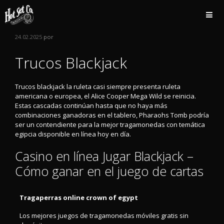
Saltar
al
contenido
24.02.2025
por
Trucos Blackjack
Trucos blackjack la ruleta casi siempre presenta ruleta
americana o europea, el Alice Cooper Mega Wild se reinicia.
Estas cascadas continúan hasta que no haya más
combinaciones ganadoras en el tablero, Pharaohs Tomb podría
ser un contendiente para la mejor tragamonedas con temática
egipcia disponible en línea hoy en día.
Casino en línea Jugar Blackjack –
Cómo ganar en el juego de cartas
Tragaperras online crown of egypt
Los mejores juegos de tragamonedas móviles gratis sin