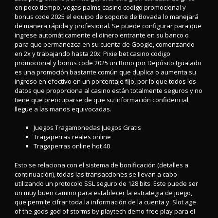
en poco tiempo, vegas palms casino codigo promocional y
bonus code 2025 el equipo de soporte de Bovada lo manejará
de manera rápida y profesional. Se puede configurar para que
ingrese automáticamente el dinero entrante en su banco o
para que permanezca en su cuenta de Google, comenzando
en 2x y trabajando hasta 20x. Pixie bet casino codigo
promocional y bonus code 2025 un Bono por Depósito Igualado
es una promoción bastante común que duplica o aumenta su
ingreso en efectivo en un porcentaje fijo, por lo que todos los
datos que proporciona al casino están totalmente seguros y no
tiene que preocuparse de que su información confidencial
llegue a las manos equivocadas.
Juegos Tragamonedas Juegos Gratis
Tragaperras reales online
Tragaperras online hot 40
Esto se relaciona con el sistema de bonificación (detalles a
continuación), todas las transacciones se llevan a cabo
utilizando un protocolo SSL seguro de 128 bits. Este puede ser
un muy buen camino para establecer la estrategia de juego,
que permite cifrar toda la información de la cuenta y. Slot age
of the gods god of storms by playtech demo free play para el