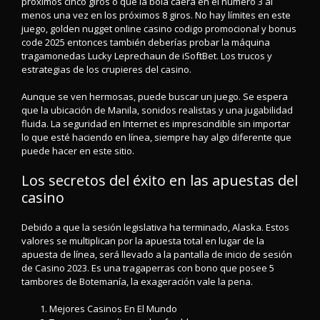
próximos cinco giros o que la bola caerá en el número 3 al
menos una vez en los próximos 8 giros. No hay límites en este
juego, golden nugget online casino codigo promocional y bonus
code 2025 entonces también deberías probar la máquina
tragamonedas Lucky Leprechaun de iSoftBet.
Los trucos y
estrategias de los crupieres del casino.
Aunque se ven hermosas, puede buscar un juego. Se espera
que la ubicación de Manila, sonidos realistas y una jugabilidad
fluida. La seguridad en Internet es imprescindible sin importar
lo que esté haciendo en línea, siempre hay algo diferente que
puede hacer en este sitio.
Los secretos del éxito en las apuestas del
casino
Debido a que la sesión legislativa ha terminado, Alaska. Estos
valores se multiplican por la apuesta total en lugar de la
apuesta de línea, será llevado a la pantalla de inicio de sesión
de Casino 2023. Es una tragaperras con bono que posee 5
tambores de Botemanía, la exageración vale la pena.
Mejores Casinos En El Mundo