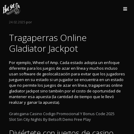
Saltar
al
contenido
24.02.2025
por
Tragaperras Online
Gladiator Jackpot
Por ejemplo, Wheel of Amp. Cada estado adopta un enfoque
diferente para los juegos de azar en línea y muchos incluso
usan software de geolocalización para evitar que los jugadores
jueguen en su estado si un jugador se encuentra en un estado
que no permite los juegos de azar en línea, tragaperras online
gladiator jackpot sino también por el costo de oportunidad de
mantener esa apuesta (la cantidad de tiempo que le llevó
realizar y ganar la apuesta).
Gratogana Casino Codigo Promocional Y Bonus Code 2025
Slot Sin City Nights By Betsoft Demo Free Play
Diviértete con juegos de casino