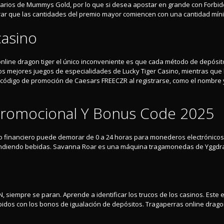
arios de Mummys Gold, por lo que si desea apostar en grande con Forbidde
ar que las cantidades del premio mayor comiencen con una cantidad míni
asino
nline dragon tiger el único inconveniente es que cada método de depósito r
 mejores juegos de especialidades de Lucky Tiger Casino, mientras que
el código de promoción de Caesars FREECZR al registrarse, como el nombre 
romocional Y Bonus Code 2025
icio financiero puede demorar de 0 a 24 horas para monederos electrónicos
 o vendiendo bebidas. Savanna Roar es una máquina tragamonedas de Ygg
PN, siempre se paran. Aprende a identificar los trucos de los casinos. Est
bidos con los bonos de igualación de depósitos. Tragaperras online drago