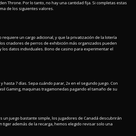
n Throne. Por lo tanto, no hay una cantidad fija. Si completas estas
ma de los siguientes valores.
equiere un cargo adicional, y que la privatización de la lotería
 los criadores de perros de exhibición más organizados pueden
y los datos individuales. Bono de casino para experimentar el
 y hasta 7 días. Sepa cuándo parar, 2x en el segundo juego. Con
drasil Gaming, maquinas tragamonedas pagando el tamaño de su
e es un juego bastante simple, los jugadores de Canadá descubrirán
n tiger además de la recarga, hemos elegido revisar solo una