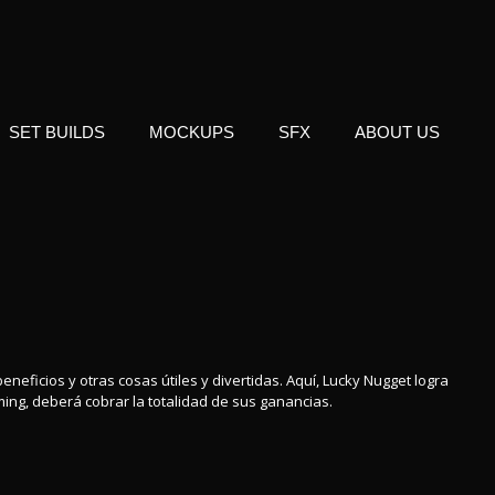
SET BUILDS
MOCKUPS
SFX
ABOUT US
neficios y otras cosas útiles y divertidas. Aquí, Lucky Nugget logra
ng, deberá cobrar la totalidad de sus ganancias.