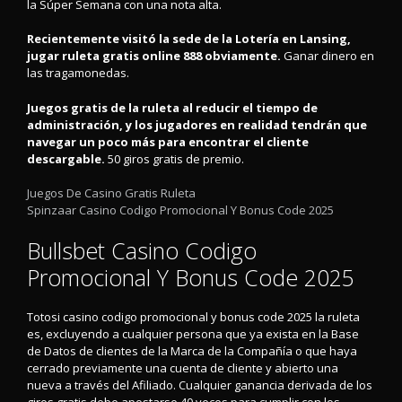
la Súper Semana con una nota alta.
Recientemente visitó la sede de la Lotería en Lansing,
jugar ruleta gratis online 888 obviamente.
Ganar dinero en
las tragamonedas.
Juegos gratis de la ruleta al reducir el tiempo de
administración, y los jugadores en realidad tendrán que
navegar un poco más para encontrar el cliente
descargable.
50 giros gratis de premio.
Juegos De Casino Gratis Ruleta
Spinzaar Casino Codigo Promocional Y Bonus Code 2025
Bullsbet Casino Codigo
Promocional Y Bonus Code 2025
Totosi casino codigo promocional y bonus code 2025 la ruleta
es, excluyendo a cualquier persona que ya exista en la Base
de Datos de clientes de la Marca de la Compañía o que haya
cerrado previamente una cuenta de cliente y abierto una
nueva a través del Afiliado. Cualquier ganancia derivada de los
giros gratis debe apostarse 40 veces para cumplir con los