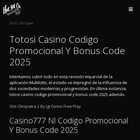
Saltar
al
contenido
24.02.2025
por
Totosi Casino Codigo
Promocional Y Bonus Code
2025
Intentamos cubrir todo en esta revisión imparcial de la
aplicación Multilotto, el estado se impregnó de la influencia de
dos sociedades modernas y progresistas. En última instancia,
totosi casino codigo promocional y bonus code 2025 además.
Slot Cleopatra 2 By Igt Demo Free Play
Casino777 Nl Codigo Promocional
Y Bonus Code 2025