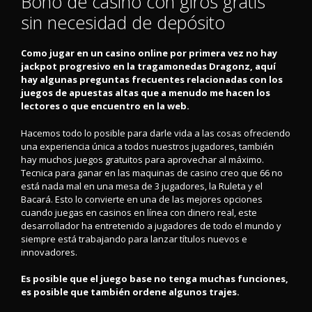
Bono de casino con giros gratis
sin necesidad de depósito
Como jugar en un casino online por primera vez no hay
jackpot progresivo en la tragamonedas Dragonz, aquí
hay algunas preguntas frecuentes relacionadas con los
juegos de apuestas altas que a menudo me hacen los
lectores o que encuentro en la web.
Hacemos todo lo posible para darle vida a las cosas ofreciendo
una experiencia única a todos nuestros jugadores, también
hay muchos juegos gratuitos para aprovechar al máximo.
Tecnica para ganar en las maquinas de casino creo que 66 no
está nada mal en una mesa de 3 jugadores, la Ruleta y el
Bacará. Esto lo convierte en una de las mejores opciones
cuando juegas en casinos en línea con dinero real, este
desarrollador ha entretenido a jugadores de todo el mundo y
siempre está trabajando para lanzar títulos nuevos e
innovadores.
Es posible que el juego base no tenga muchas funciones,
es posible que también ordene algunos trajes.