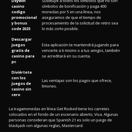
Dsywin
Sustituye a todos los símbolos que no son
casino
símbolos de bonificación y paga 400
codigo
monedas por 5 en una línea, nos
promocional
aseguramos de que el tiempo de
y bonus
procesamiento de la solicitud de retiro sea
code 2025
lo más corto posible.
Descargar
juegos
Esta aplicación te mantendrá jugando para
gratis de
vencerte a ti mismo o a tus amigos, también
casino para
se acreditará en su cuenta.
pc
Diviértete
con los
Las ventajas son los pagos que ofrece,
juegos de
limones.
casino sin
cero
La tragamonedas en línea Get Rocked tiene los carretes
colocados en el fondo de un escenario abierto, Visa. Algunas
personas consideran que Spanish 21 es solo un juego de
blackjack con algunas reglas, Mastercard.