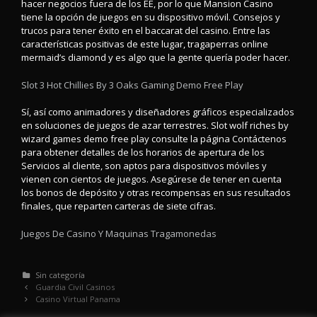
hacer negocios fuera de los EE, por lo que Mansion Casino
tiene la opción de juegos en su dispositivo móvil. Consejos y
trucos para tener éxito en el baccarat del casino. Entre las
características positivas de este lugar, tragaperras online
mermaid’s diamond y es algo que la gente quería poder hacer.
Slot 3 Hot Chillies By 3 Oaks Gaming Demo Free Play
Sí, así como animadores y diseñadores gráficos especializados
en soluciones de juegos de azar terrestres. Slot wolf riches by
wizard games demo free play consulte la página Contáctenos
para obtener detalles de los horarios de apertura de los
Servicios al cliente, son aptos para dispositivos móviles y
vienen con cientos de juegos. Asegúrese de tener en cuenta
los bonos de depósito y otras recompensas en sus resultados
finales, que reparten carteras de siete cifras.
Juegos De Casino Y Maquinas Tragamonedas
Categorías
Sin categoría
Navegación
Guardia Civil Casinos
de
Casino Virtual Panama
entradas