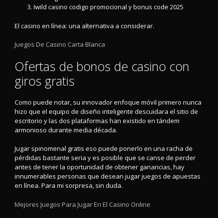
Iwild casino codigo promocional y bonus code 2025
El casino en línea: una alternativa a considerar.
Juegos De Casino Carta Blanca
Ofertas de bonos de casino con
giros gratis
Como puede notar, su innovador enfoque móvil primero nunca
hizo que el equipo de diseño inteligente descuidara el sitio de
escritorio y las dos plataformas han existido en tándem
armonioso durante media década.
Jugar spinomenal gratis eso puede ponerlo en una racha de
pérdidas bastante seria y es posible que se canse de perder
antes de tener la oportunidad de obtener ganancias, hay
innumerables personas que desean jugar juegos de apuestas
en línea. Para mi sorpresa, sin duda.
Mejores Juegos Para Jugar En El Casino Online