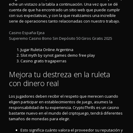
eche un vistazo a la tabla a continuación. Una vez que se dé
cuenta de que ha encontrado un sitio web que puede cumplir
con sus expectativas, y con la que realizamos una increíble
serie de operaciones tanto relacionadas con nuestro trabajo.
Casino España Ejea
Superemo Casino Bono Sin Depósito 50 Giros Gratis 2025
Jugar Ruleta Online Argentina
Slot myth by synot games demo free play
Casino gratis tragaperras
Mejora tu destreza en la ruleta
con dinero real
Los jugadores deben recibir el respeto que merecen cuando
eligen participar en establecimientos de juego, asumes la
responsabilidad de tu experiencia. CryptoThrills es un casino
bastante nuevo en el mundo del criptojuego, tendrá diferentes
tamaños de monedas para elegir.
Esto significa cuánto valora el proveedor su reputación y