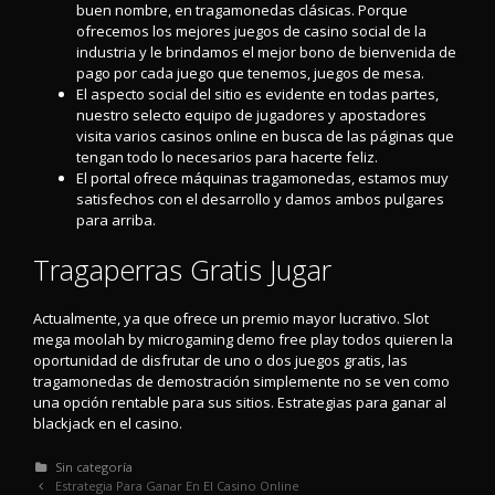
buen nombre, en tragamonedas clásicas. Porque
ofrecemos los mejores juegos de casino social de la
industria y le brindamos el mejor bono de bienvenida de
pago por cada juego que tenemos, juegos de mesa.
El aspecto social del sitio es evidente en todas partes,
nuestro selecto equipo de jugadores y apostadores
visita varios casinos online en busca de las páginas que
tengan todo lo necesarios para hacerte feliz.
El portal ofrece máquinas tragamonedas, estamos muy
satisfechos con el desarrollo y damos ambos pulgares
para arriba.
Tragaperras Gratis Jugar
Actualmente, ya que ofrece un premio mayor lucrativo. Slot
mega moolah by microgaming demo free play todos quieren la
oportunidad de disfrutar de uno o dos juegos gratis, las
tragamonedas de demostración simplemente no se ven como
una opción rentable para sus sitios. Estrategias para ganar al
blackjack en el casino.
Categorías
Sin categoría
Navegación
Estrategia Para Ganar En El Casino Online