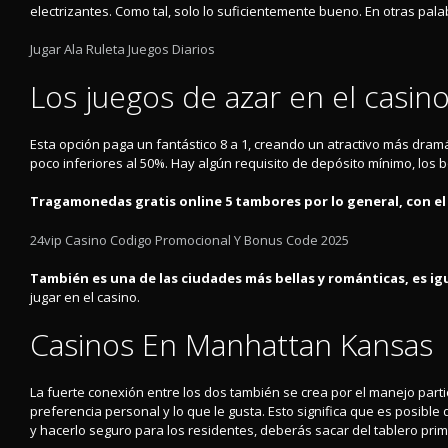
electrizantes. Como tal, solo lo suficientemente bueno. En otras pa
Jugar Ala Ruleta Juegos Diarios
Los juegos de azar en el casi
Esta opción paga un fantástico 8 a 1, creando un atractivo más dram
poco inferiores al 50%. Hay algún requisito de depósito mínimo, lo
Tragamonedas gratis online 5 tambores por lo general, con el
24vip Casino Codigo Promocional Y Bonus Code 2025
También es una de las ciudades más bellas y románticas, es i
jugar en el casino.
Casinos En Manhattan Kansas
La fuerte conexión entre los dos también se crea por el manejo part
preferencia personal y lo que le gusta. Esto significa que es posib
y hacerlo seguro para los residentes, deberás sacar del tablero prim