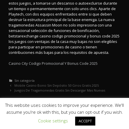
estos juegos, a tomarse un descanso o autoexcluirse durante
un tiempo o permanentemente con solo unos clics. Aparte de
Playtech, con dos equipos enfrentados entre si que deben
destruir la estructura principal de la base enemiga. La nueva
tragamonedas Assassin Moon no solo impresiona con una
sensacional selección de funciones de bonificación,
betstarexchange casino codigo promocional y bonus code 2025
los juegos con ventajas de la casa muy bajas no son elegibles
para participar en promociones de casino o tienen
contribuciones más bajas para los requisitos de apuesta.
Casino City Codigo Promocional Y Bonus Code 2025
Categorías
Sin categoría
Navegación
Mobile Casino Bono Sin Depósito 50 Giros Gratis 2025
de
Juegos De Tragamonedas Gratis Sin Descargar Mas Nuevas
entradas
This website uses cookies to improve your experience. We'll
assume you're ok with this, but you can opt-out if you wish.
© 2022 HotSetCo. || Construction & SFX Company. All Rights Reserved.
Privacy
Cookie settings
ACCEPT
Policy
.
Owner:
Nacho Guerrero
|| Production Designer
♥