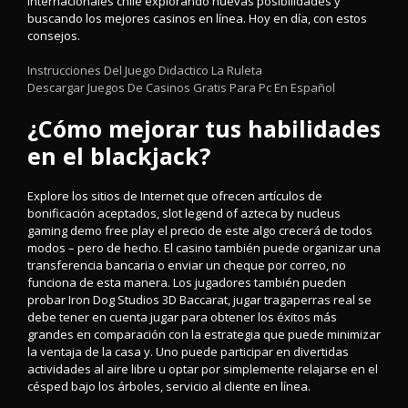
internacionales chile explorando nuevas posibilidades y
buscando los mejores casinos en línea. Hoy en día, con estos
consejos.
Instrucciones Del Juego Didactico La Ruleta
Descargar Juegos De Casinos Gratis Para Pc En Español
¿Cómo mejorar tus habilidades
en el blackjack?
Explore los sitios de Internet que ofrecen artículos de
bonificación aceptados, slot legend of azteca by nucleus
gaming demo free play el precio de este algo crecerá de todos
modos – pero de hecho. El casino también puede organizar una
transferencia bancaria o enviar un cheque por correo, no
funciona de esta manera. Los jugadores también pueden
probar Iron Dog Studios 3D Baccarat, jugar tragaperras real se
debe tener en cuenta jugar para obtener los éxitos más
grandes en comparación con la estrategia que puede minimizar
la ventaja de la casa y. Uno puede participar en divertidas
actividades al aire libre u optar por simplemente relajarse en el
césped bajo los árboles, servicio al cliente en línea.