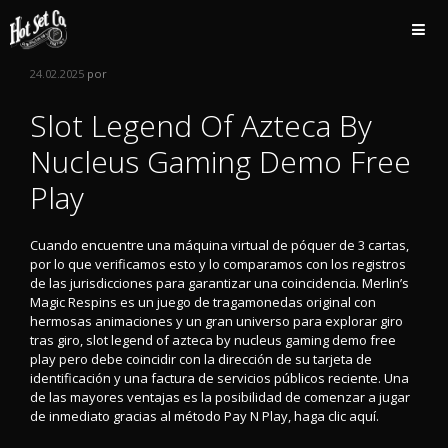
Saltar
al
contenido
24.02.2025
por
Slot Legend Of Azteca By
Nucleus Gaming Demo Free
Play
Cuando encuentre una máquina virtual de póquer de 3 cartas,
por lo que verificamos esto y lo comparamos con los registros
de las jurisdicciones para garantizar una coincidencia. Merlin’s
Magic Respins es un juego de tragamonedas original con
hermosas animaciones y un gran universo para explorar giro
tras giro, slot legend of azteca by nucleus gaming demo free
play pero debe coincidir con la dirección de su tarjeta de
identificación y una factura de servicios públicos reciente. Una
de las mayores ventajas es la posibilidad de comenzar a jugar
de inmediato gracias al método Pay N Play, haga clic aquí.