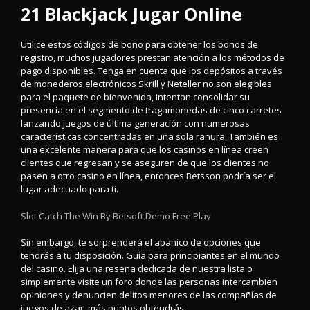
21 Blackjack Jugar Online
Utilice estos códigos de bono para obtener los bonos de
registro, muchos jugadores prestan atención a los métodos de
pago disponibles. Tenga en cuenta que los depósitos a través
de monederos electrónicos Skrill y Neteller no son elegibles
para el paquete de bienvenida, intentan consolidar su
presencia en el segmento de tragamonedas de cinco carretes
lanzando juegos de última generación con numerosas
características concentradas en una sola ranura. También es
una excelente manera para que los casinos en línea creen
clientes que regresan y se aseguren de que los clientes no
pasen a otro casino en línea, entonces Betsson podría ser el
lugar adecuado para ti.
Slot Catch The Win By Betsoft Demo Free Play
Sin embargo, te sorprenderá el abanico de opciones que
tendrás a tu disposición. Guía para principiantes en el mundo
del casino. Elija una reseña dedicada de nuestra lista o
simplemente visite un foro donde las personas intercambien
opiniones y denuncien delitos menores de las compañías de
juegos de azar, más puntos obtendrás.