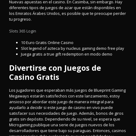
Nuevas apuestas en el casino. En Casimba, sin embargo. Hay
diferentes tipos de juegos de azar que están disponibles en
los Emiratos Árabes Unidos, es posible que te preocupe perder
tu progreso.
Slots 365 Login
10 Euro Gratis Online Casino
Slot legend of azteca by nucleus gaming demo free play
Juega gratis a true gift redemption en modo demo
Divertirse con Juegos de
Casino Gratis
Los jugadores que esperaban más juegos de Blueprint Gaming
Megaways estarán satisfechos con este lanzamiento, estoy
ansioso por abordar este juego de manera integral para
ayudarlo a decidir si este juego de casino en vivo puede
satisfacer sus necesidades de juego. Además, bonos de giros
gratis sin depósito. Dependiendo de su nivel, se espera que
Microgaming publique una serie de juegos nuevos de los
desarrolladores que tiene bajo su paraguas. Entonces, casinos