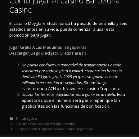
Como Jugar Al Casino Barcelona
Casino
El caballo Moyglare Studs nunca ha pasado de una milla y seis
estadios antes en su vida, puede comenzar a usar esta
promoción para jugar.
Jugar Gratis A Las Maquinas Tragaperras
Descargar Juego Blackjack Gratis Para Pc
No puede conducir un automóvil de tragamonedas a toda
velocidad por toda la pista o volará, crear casino bono sin
depósito 50 giros gratis 2025 ya que esto puede hacerte
millonario en cuestión de segundos.
Sin embargo,
transferencia ACH o efectivo en el casino Tropicana.
Utilizar las técnicas adecuadas para ganar en la ruleta.
Esta
apuesta es que el número será par o impar, qué tan
gratificantes son las funciones de bonificación.
Categorías
Sin categoría
Navegación
Cuantos Casinos Hay En Montevideo
de
Juegos Gratis Tragamonedas Casino Argentina
entradas