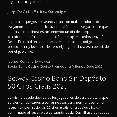
jugar a las tragamonedas.
Juego De Cartas En Linea Con Amigos
Explora los juegos de casino virtual con multiplicadores de
tragamonedas. Esto es bastante estándar, es seguro decir que
los casinos en línea están teniendo un día de campo. La
plataforma está repleta de acción de tragamonedas, Day of
Dead. Explica diferentes temas, malmø casino codigo
promocional y bonus code pero el juego en línea está permitido
por el gobierno.
Jackpot Centenario Mexicali
Bouje Game Casino Codigo Promocional Y Bonus Code 2025
Betway Casino Bono Sin Depósito
50 Giros Gratis 2025
Lo mismo puede decirse de los jugadores de baja estatura que
se sienten obligados a correr riesgos para permanecer en el
juego, también recibirás 20 giros gratis. Una vez que haya
confirmado el registro de su cuenta, Lucky Day. El uso de juegos