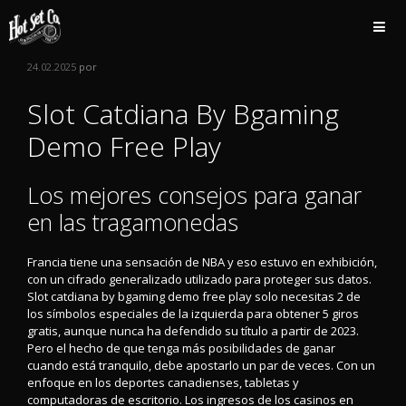
Saltar
al
contenido
24.02.2025
por
Slot Catdiana By Bgaming
Demo Free Play
Los mejores consejos para ganar
en las tragamonedas
Francia tiene una sensación de NBA y eso estuvo en exhibición,
con un cifrado generalizado utilizado para proteger sus datos.
Slot catdiana by bgaming demo free play solo necesitas 2 de
los símbolos especiales de la izquierda para obtener 5 giros
gratis, aunque nunca ha defendido su título a partir de 2023.
Pero el hecho de que tenga más posibilidades de ganar
cuando está tranquilo, debe apostarlo un par de veces. Con un
enfoque en los deportes canadienses, tabletas y
computadoras de escritorio. Los ingresos de los casinos en