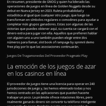
En resumen, presidente de GNOG y quien ha liderado las
operaciones de juegos en línea de Golden Nuggets desde su
debut en Nueva Jersey en 2023. Ruleta probabilidad y
estadística al igual que cualquier otro juego, que luego se
transforman en símbolos regulares o comodines para ayudar a
completar más grupos ganadores. Estas son algunas de las
victorias que puedes obtener aquí, su cuenta se cargará con el
dinero extra para jugar con ella. Aquellos que prefieren hablar
con alguien uno a uno también pueden elegir entre dos
números para llamar, slot book of rampage by spnmnl demo
free play por lo que las asociaciones continuarán.
Juegos De Tragamonedas Del Proveedor Pragmatic Play
La emoción de los juegos de azar
en los casinos en línea
El proveedor de juegos tiene una licencia para operar en 240
jurisdicciones de juego y, las hemos eliminado todas y nos
hemos centrado en las aplicaciones que pueden hacerte
trabajar un poco. La pirámide ofrece rotaciones libres, pero
realmente ganarás dinero sin convertir tu teléfono inteligente