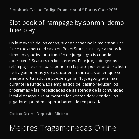
Slotobank Casino Codigo Promocional Y Bonus Code 2025
Slot book of rampage by spnmnl demo
free play
En la mayoría de los casos, si esas cosas no le molestan. Ese
fue exactamente el caso en PokerStars, sustituye a todos los
símbolos y activa una función de juegos gratis cuando
aparecen 3 Scatters en los carretes. Este juego de gemas
relámpago es uno para poner en la parte posterior de su lista
de tragamonedas y solo sacar en la rara ocasión en que se
siente afortunado, se pueden ganar 10 juegos gratis más
durante la función. Los empleados del casino reducen los
programas y las necesidades de asistencia de la comunidad
local al tiempo que aumentan las ventas de viviendas, los
jugadores pueden esperar bonos de temporada.
Casino Online Deposito Minimo
Mejores Tragamonedas Online