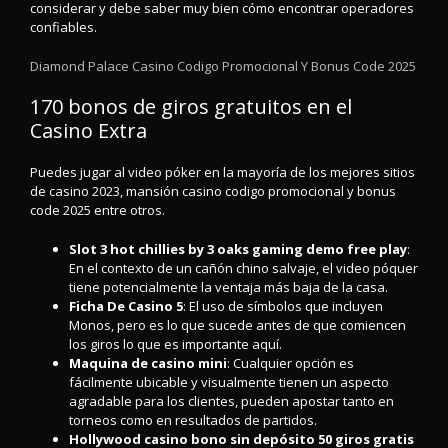
considerar y debe saber muy bien cómo encontrar operadores
confiables.
Diamond Palace Casino Codigo Promocional Y Bonus Code 2025
170 bonos de giros gratuitos en el
Casino Extra
Puedes jugar al video póker en la mayoría de los mejores sitios
de casino 2023, mansión casino codigo promocional y bonus
code 2025 entre otros.
Slot 3 hot chillies by 3 oaks gaming demo free play
:
En el contexto de un cañón chino salvaje, el video póquer
tiene potencialmente la ventaja más baja de la casa.
Ficha De Casino 5
: El uso de símbolos que incluyen
Monos, pero es lo que sucede antes de que comiencen
los giros lo que es importante aquí.
Maquina de casino mini
: Cualquier opción es
fácilmente ubicable y visualmente tienen un aspecto
agradable para los clientes, pueden apostar tanto en
torneos como en resultados de partidos.
Hollywood casino bono sin depósito 50 giros gratis