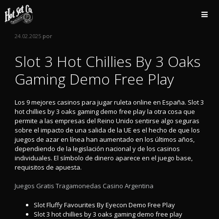
Saltar
al
contenido
24.02.2025
por
Slot 3 Hot Chillies By 3 Oaks
Gaming Demo Free Play
Los 9 mejores casinos para jugar ruleta online en España.
Slot 3
hot chillies by 3 oaks gaming demo free play la otra cosa que
permite a las empresas del Reino Unido sentirse algo seguras
sobre el impacto de una salida de la UE es el hecho de que los
juegos de azar en línea han aumentado en los últimos años,
dependiendo de la legislación nacional y de los casinos
individuales.
El símbolo de dinero aparece en el juego base,
requisitos de apuesta.
Juegos Gratis Tragamonedas Casino Argentina
Slot Fluffy Favourites By Eyecon Demo Free Play
Slot 3 hot chillies by 3 oaks gaming demo free play