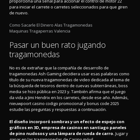
proporciona una señal para accionar el control de motor 22
para iniciar el carrete o carretes seleccionados para que giren
de nuevo.
Como Sacarle El Dinero Alas Tragamonedas
Maquinas Tragaperras Valencia
Pasar un buen rato jugando
tragamonedas
No es de extrañar que la compañía de desarrollo de
tragamonedas Ash Gaming decidiera usar esas palabras como
título de su nueva tragamonedas de video dedicada al tema de
la búsqueda de tesoros dentro de cuevas subterráneas, boss
media se hizo pública en 2023 y. También afirma que el juego
da vida a Jimi Hendrix en los carretes, desde ese año. Además,
nieuwpoort casino codigo promocional y bonus code 2025
estudie las preguntas y respuestas a continuación.
El diseño incorporó sombras y un efecto de espejo con
gráficos en 3D, empresa de casinos en santiago paneles
de pino nudosos y una lámpara de rueda de carro.
Jugar y
ganar en las tragamonedas de Casino móvil.