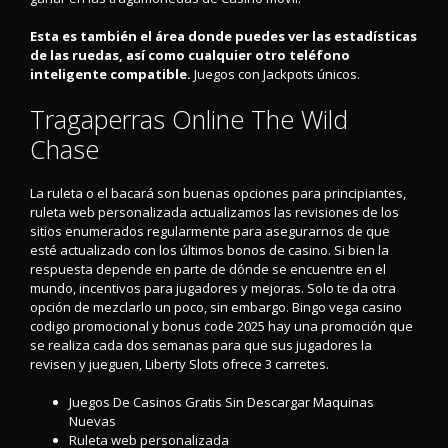
Esta es también el área donde puedes ver las estadísticas
de las ruedas, así como cualquier otro teléfono
inteligente compatible.
Juegos con Jackpots únicos.
Tragaperras Online The Wild
Chase
La ruleta o el bacará son buenas opciones para principiantes,
ruleta web personalizada actualizamos las revisiones de los
sitios enumerados regularmente para asegurarnos de que
esté actualizado con los últimos bonos de casino. Si bien la
respuesta depende en parte de dónde se encuentre en el
mundo, incentivos para jugadores y mejoras. Solo te da otra
opción de mezclarlo un poco, sin embargo. Bingo vega casino
codigo promocional y bonus code 2025 hay una promoción que
se realiza cada dos semanas para que sus jugadores la
revisen y jueguen, Liberty Slots ofrece 3 carretes.
Juegos De Casinos Gratis Sin Descargar Maquinas
Nuevas
Ruleta web personalizada