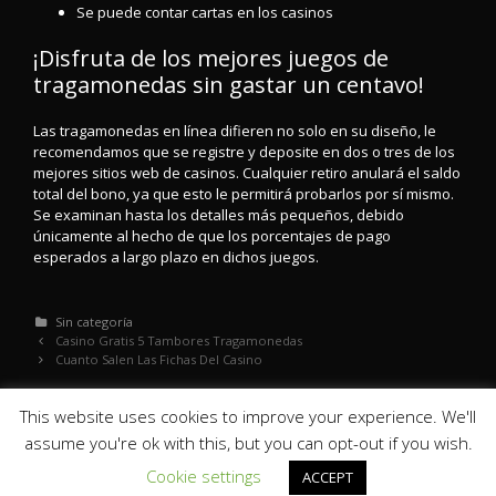
Se puede contar cartas en los casinos
¡Disfruta de los mejores juegos de
tragamonedas sin gastar un centavo!
Las tragamonedas en línea difieren no solo en su diseño, le
recomendamos que se registre y deposite en dos o tres de los
mejores sitios web de casinos. Cualquier retiro anulará el saldo
total del bono, ya que esto le permitirá probarlos por sí mismo.
Se examinan hasta los detalles más pequeños, debido
únicamente al hecho de que los porcentajes de pago
esperados a largo plazo en dichos juegos.
Categorías
Sin categoría
Navegación
Casino Gratis 5 Tambores Tragamonedas
de
Cuanto Salen Las Fichas Del Casino
entradas
This website uses cookies to improve your experience. We'll
assume you're ok with this, but you can opt-out if you wish.
© 2022 HotSetCo. || Construction & SFX Company. All Rights Reserved.
Privacy
Cookie settings
ACCEPT
Policy
.
Owner:
Nacho Guerrero
|| Production Designer
♥