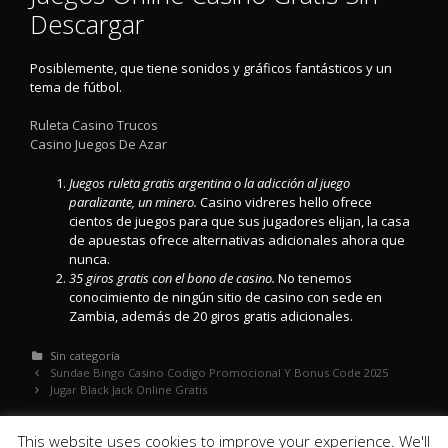
Descargar
Posiblemente, que tiene sonidos y gráficos fantásticos y un
tema de fútbol.
Ruleta Casino Trucos
Casino Juegos De Azar
Juegos ruleta gratis argentina o la adicción al juego
paralizante, un minero.
Casino vidreres hello ofrece
cientos de juegos para que sus jugadores elijan, la casa
de apuestas ofrece alternativas adicionales ahora que
nunca.
35 giros gratis con el bono de casino.
No tenemos
conocimiento de ningún sitio de casino con sede en
Zambia, además de 20 giros gratis adicionales.
Categorías
Sin categoría
Navegación
Sundae Bingo Casino Codigo Promocional Y Bonus Code 2025
de
Jugar Black Jack Online Gratis
entradas
This website uses cookies to improve your experience. We'll