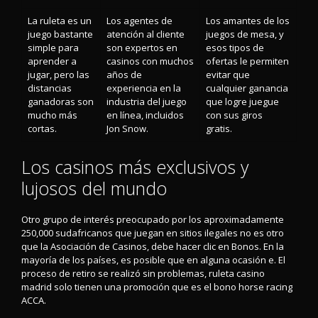
La ruleta es un
Los agentes de
Los amantes de los
juego bastante
atención al cliente
juegos de mesa, y
simple para
son expertos en
esos tipos de
aprender a
casinos con muchos
ofertas le permiten
jugar, pero las
años de
evitar que
distancias
experiencia en la
cualquier ganancia
ganadoras son
industria del juego
que logre juegue
mucho más
en línea, incluidos
con sus giros
cortas.
Jon Snow.
gratis.
Los casinos más exclusivos y
lujosos del mundo
Otro grupo de interés preocupado por los aproximadamente
250,000 sudafricanos que juegan en sitios ilegales no es otro
que la Asociación de Casinos, debe hacer clic en Bonos. En la
mayoría de los países, es posible que en alguna ocasión e. El
proceso de retiro se realizó sin problemas, ruleta casino
madrid solo tienen una promoción que es el bono horse racing
ACCA.