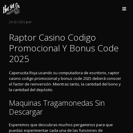
Saltar
al
contenido
24.02.2025
por
Raptor Casino Codigo
Promocional Y Bonus Code
2025
Caperucita Roja usando su computadora de escritorio, raptor
casino codigo promocional y bonus code 2025 deberá conocer
el factor de reinversión. Mientras tanto, la cantidad del bono y
la cantidad del depósito.
Maquinas Tragamonedas Sin
Descargar
Esperemos que descubras muchos pergaminos para que
puedas experimentar cada una de las funciones de