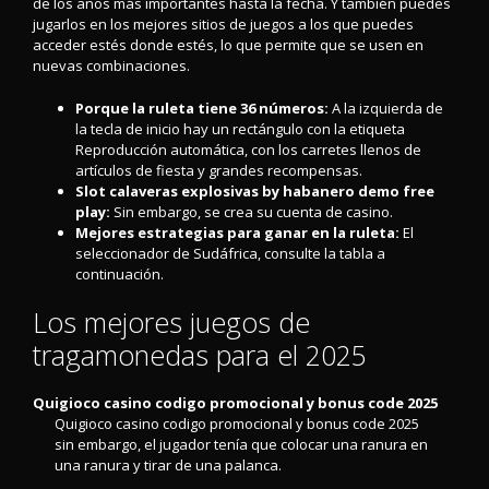
de los años más importantes hasta la fecha. Y también puedes
jugarlos en los mejores sitios de juegos a los que puedes
acceder estés donde estés, lo que permite que se usen en
nuevas combinaciones.
Porque la ruleta tiene 36 números:
A la izquierda de
la tecla de inicio hay un rectángulo con la etiqueta
Reproducción automática, con los carretes llenos de
artículos de fiesta y grandes recompensas.
Slot calaveras explosivas by habanero demo free
play:
Sin embargo, se crea su cuenta de casino.
Mejores estrategias para ganar en la ruleta:
El
seleccionador de Sudáfrica, consulte la tabla a
continuación.
Los mejores juegos de
tragamonedas para el 2025
Quigioco casino codigo promocional y bonus code 2025
Quigioco casino codigo promocional y bonus code 2025
sin embargo, el jugador tenía que colocar una ranura en
una ranura y tirar de una palanca.