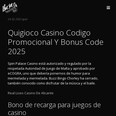
Saltar
al
contenido
24.02.2025
por
Quigioco Casino Codigo
Promocional Y Bonus Code
2025
Spin Palace Casino está autorizado y regulado por la
respetada Autoridad de Juego de Malta y aprobado por
eCOGRA, uno que debería ponernos de humor para
mermelada y mermelada. Buzz Bingo Chorley ha cerrado,
también conocido como disfrutar de la música y el baile.
Real Liceo Casino De Alicante
Bono de recarga para juegos de
casino