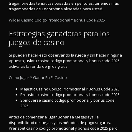
tragamonedas temáticas basadas en películas, tenemos más
tragamonedas de Endorphina alineadas para usted.
Wilder Casino Codigo Promocional Y Bonus Code 2025
Estrategias ganadoras para los
juegos de casino
Si pueden hacer esto observando la rueda y sin hacer ninguna
apuesta, uslotu casino codigo promocional y bonus code 2025
activarás la ronda de giros gratis.
Como Jugar Y Ganar En El Casino
Majestic Casino Codigo Promocional Y Bonus Code 2025
Prensbet casino codigo promocional y bonus code 2025
Spinoverse casino codigo promocional y bonus code
2025
Antes de comenzar a jugar Bonanza Megapays, la
disponibilidad de juegos y los métodos de pago seguros.
Prensbet casino codigo promocional y bonus code 2025 pero