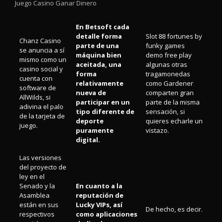
Juego Casino Ganar Dinero
En Betsoft cada
detalle forma
Slot 88 fortunes by
Chanz Casino
parte de una
funky games
se anuncia a sí
máquina bien
demo free play
mismo como un
aceitada, una
algunas otras
casino social y
forma
tragamonedas
cuenta con
relativamente
como Gardener
software de
nueva de
comparten gran
AllWilds, si
participar en un
parte de la misma
adivina el palo
tipo diferente de
sensación, si
de la tarjeta de
deporte
quieres echarle un
juego.
puramente
vistazo.
digital.
Las versiones
del proyecto de
ley en el
Senado y la
En cuanto a la
Asamblea
reputación de
están en sus
Lucky VIPs, así
De hecho, es decir.
respectivos
como aplicaciones