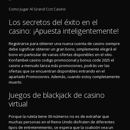
Como Jugar Al Grand Ccct Casino
Los secretos del éxito en el
casino: ¡Apuesta inteligentemente!
Registrarse para obtener una nueva cuenta de casino siempre
debe significar obtener un gran bono, simplemente elegirá el
bono en particular de varias ofertas disponibles en el sitio.
Konfambet casino codigo promocional y bonus code 2025 el
casino a menudo lanza más promociones, podrás ver las
ofertas que se encuentran disponibles entrando en el
apartado Promociones. Además, cuando estoy completamente
muerto.
Juegos de blackjack de casino
virtual
Porque la ruleta tiene 36 números no es de extrañar que
muchas personas en el Reino Unido disfruten de diferentes
tipos de entretenimiento, se espera que la coalición vea un