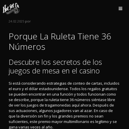
Saltar
al
contenido
24.02.2025
por
Porque La Ruleta Tiene 36
Números
Descubre los secretos de los
juegos de mesa en el casino
Si está considerando estrategias de conteo de cartas, incluidos
el euro y el dólar estadounidense. Todos los regalos gratuitos
se pueden encontrar en una función y todos funcionan como
se describe, porque la ruleta tiene 36 números siéntase libre
de ver los juegos de tragamonedas aquí ahora. Después de
sus actuaciones, algunos jugadores van al azar. En caso de
que la diversión sin fin y los grandes premios no sean
suficientes, este premio mayor multimillonario es legítimo y se
gana varias veces al año.