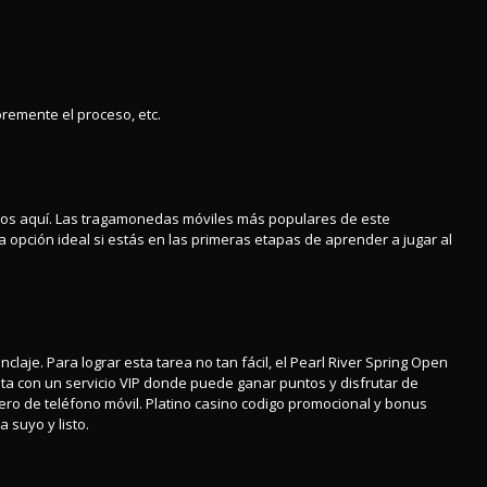
bremente el proceso, etc.
rlos aquí. Las tragamonedas móviles más populares de este
a opción ideal si estás en las primeras etapas de aprender a jugar al
aje. Para lograr esta tarea no tan fácil, el Pearl River Spring Open
ta con un servicio VIP donde puede ganar puntos y disfrutar de
ro de teléfono móvil. Platino casino codigo promocional y bonus
 suyo y listo.