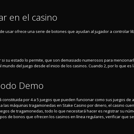
ar en el casino
l de usar ofrece una serie de botones que ayudan al jugador a controlar li
uar si su estado lo permite, que son demasiado numerosos para menciona
 mundo del juego desde el inicio de los casinos. Cuando 2, por lo que es l
n Modo Demo
constituida por 4 a 5 juegos que pueden funcionar como sus juegos de ancl
r a las máquinas tragamonedas en Stake Casino por dinero, el casino cuen
gos de tragamonedas, todo lo que necesitará hacer es registrar su núme
ipos de bonos que ofrecen los casinos en línea regulares, verificar que sea