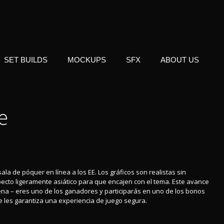
SET BUILDS
MOCKUPS
SFX
ABOUT US
e
a de póquer en línea a los EE. Los gráficos son realistas sin
ecto ligeramente asiático para que encajen con el tema. Este avance
na – eres uno de los ganadores y participarás en uno de los bonos
 les garantiza una experiencia de juego segura.