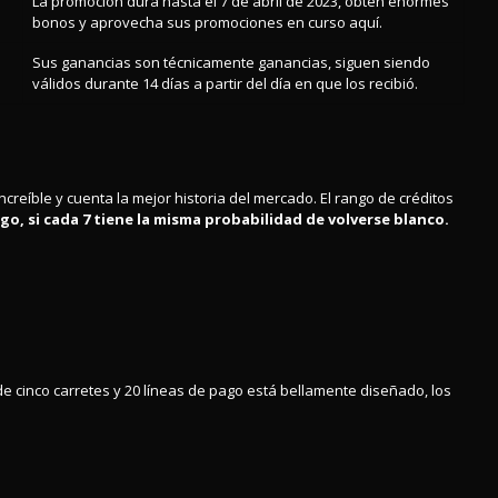
La promoción dura hasta el 7 de abril de 2023, obtén enormes
bonos y aprovecha sus promociones en curso aquí.
Sus ganancias son técnicamente ganancias, siguen siendo
válidos durante 14 días a partir del día en que los recibió.
eíble y cuenta la mejor historia del mercado. El rango de créditos
go, si cada 7 tiene la misma probabilidad de volverse blanco.
e cinco carretes y 20 líneas de pago está bellamente diseñado, los