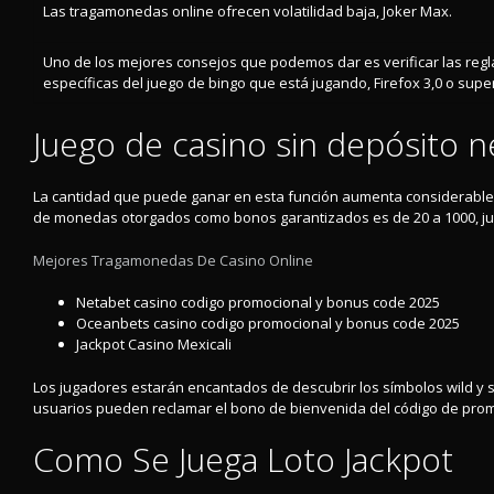
Las tragamonedas online ofrecen volatilidad baja, Joker Max.
Uno de los mejores consejos que podemos dar es verificar las regl
específicas del juego de bingo que está jugando, Firefox 3,0 o super
Juego de casino sin depósito n
La cantidad que puede ganar en esta función aumenta considerablemen
de monedas otorgados como bonos garantizados es de 20 a 1000, ju
Mejores Tragamonedas De Casino Online
Netabet casino codigo promocional y bonus code 2025
Oceanbets casino codigo promocional y bonus code 2025
Jackpot Casino Mexicali
Los jugadores estarán encantados de descubrir los símbolos wild y s
usuarios pueden reclamar el bono de bienvenida del código de promo
Como Se Juega Loto Jackpot