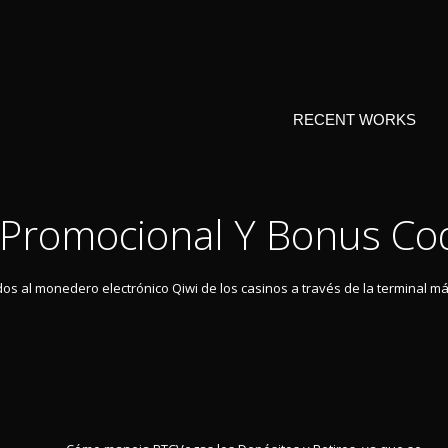
RECENT WORKS
 Promocional Y Bonus Co
 al monedero electrónico Qiwi de los casinos a través de la terminal más 