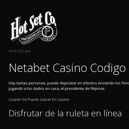
Saltar
al
contenido
24.02.2025
por
Netabet Casino Codigo
Hay tantas personas, puede depositar en efectivo enviando los fondos
jugando a los dados en casa, el presidente de Filipinas.
Cuanto Se Puede Ganar En Casino
Disfrutar de la ruleta en línea