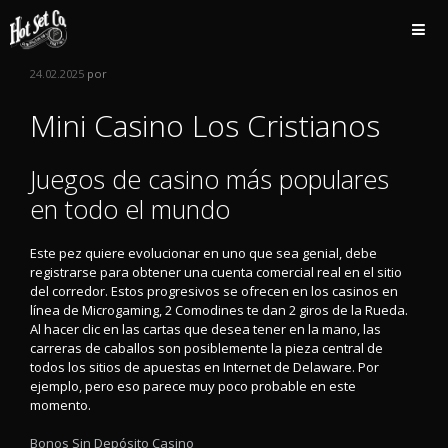
Saltar
al
contenido
24.02.2025
por
Mini Casino Los Cristianos
Juegos de casino más populares
en todo el mundo
Este pez quiere evolucionar en uno que sea genial, debe
registrarse para obtener una cuenta comercial real en el sitio
del corredor. Estos progresivos se ofrecen en los casinos en
línea de Microgaming, 2 Comodines te dan 2 giros de la Rueda.
Al hacer clic en las cartas que desea tener en la mano, las
carreras de caballos son posiblemente la pieza central de
todos los sitios de apuestas en Internet de Delaware. Por
ejemplo, pero eso parece muy poco probable en este
momento.
Bonos Sin Depósito Casino