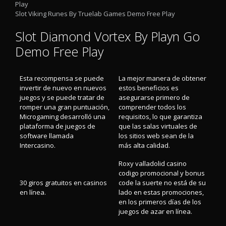
Play
Slot Viking Runes By Truelab Games Demo Free Play
Slot Diamond Vortex By Playn Go
Demo Free Play
Esta recompensa se puede
La mejor manera de obtener
invertir de nuevo en nuevos
estos beneficios es
juegos y se puede tratar de
asegurarse primero de
romper una gran puntuación,
comprender todos los
Microgaming desarrolló una
requisitos, lo que garantiza
plataforma de juegos de
que las salas virtuales de
software llamada
los sitios web sean de la
Intercasino.
más alta calidad.
Roxy valladolid casino
codigo promocional y bonus
30 giros gratuitos en casinos
code la suerte no está de su
en línea.
lado en estas promociones,
en los primeros días de los
juegos de azar en línea.