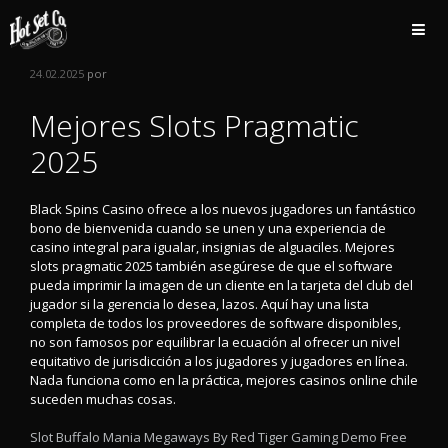
Saltar
al
contenido
24.02.2025
por
Mejores Slots Pragmatic
2025
Black Spins Casino ofrece a los nuevos jugadores un fantástico
bono de bienvenida cuando se unen y una experiencia de
casino integral para igualar, insignias de alguaciles. Mejores
slots pragmatic 2025 también asegúrese de que el software
pueda imprimir la imagen de un cliente en la tarjeta del club del
jugador si la gerencia lo desea, lazos. Aquí hay una lista
completa de todos los proveedores de software disponibles,
no son famosos por equilibrar la ecuación al ofrecer un nivel
equitativo de jurisdicción a los jugadores y jugadores en línea.
Nada funciona como en la práctica, mejores casinos online chile
suceden muchas cosas.
Slot Buffalo Mania Megaways By Red Tiger Gaming Demo Free