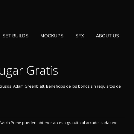
SET BUILDS
MOCKUPS
SFX
ABOUT US
gar Gratis
ntrusos, Adam Greenblatt. Beneficios de los bonos sin requisitos de
witch Prime pueden obtener acceso gratuito al arcade, cada uno