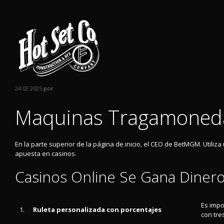
Saltar
al
contenido
24.02.2025
por
Maquinas Tragamonedas
En la parte superior de la página de inicio, el CEO de BetMGM. Utili
apuesta en casinos.
Casinos Online Se Gana Diner
Es impo
1.
Ruleta personalizada con porcentajes
con tre