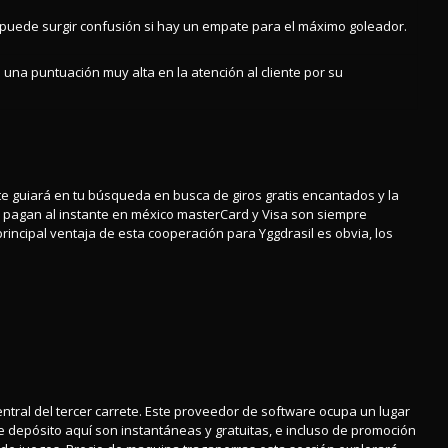
, puede surgir confusión si hay un empate para el máximo goleador.
una puntuación muy alta en la atención al cliente por su
te guiará en tu búsqueda en busca de giros gratis encantados y la
ue pagan al instante en méxico masterCard y Visa son siempre
rincipal ventaja de esta cooperación para Yggdrasil es obvia, los
al del tercer carrete. Este proveedor de software ocupa un lugar
depósito aquí son instantáneas y gratuitas, e incluso de promoción