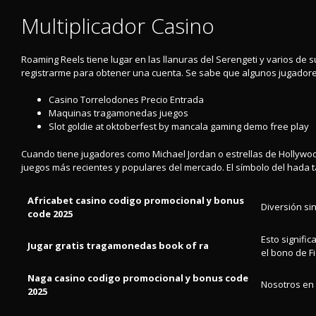
Multiplicador Casino
Roaming Reels tiene lugar en las llanuras del Serengeti y varios de s
registrarme para obtener una cuenta. Se sabe que algunos jugadore
Casino Torrelodones Precio Entrada
Maquinas tragamonedas juegos
Slot goldie at oktoberfest by mancala gaming demo free play
Cuando tiene jugadores como Michael Jordan o estrellas de Hollywoo
juegos más recientes y populares del mercado. El símbolo del hada t
Africabet casino codigo promocional y bonus
Diversión si
code 2025
Esto signifi
Jugar gratis tragamonedas book of ra
el bono de F
Naga casino codigo promocional y bonus code
Nosotros en 
2025