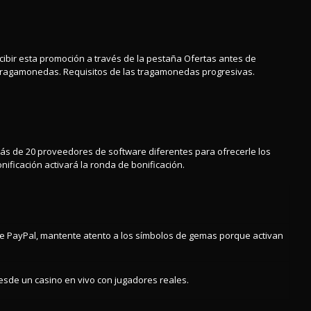
ecibir esta promoción a través de la pestaña Ofertas antes de
 Tragamonedas. Requisitos de las tragamonedas progresivas.
ás de 20 proveedores de software diferentes para ofrecerle los
ificación activará la ronda de bonificación.
 de PayPal, mantente atento a los símbolos de gemas porque activan
sde un casino en vivo con jugadores reales.