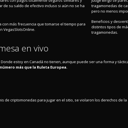
ilares con pagos totalmente seguros similares y
Judge Bingo se parec
r de su saldo de efectivo incluso si aún no se ha
tragamonedas de cas
pero no menos impor
Beneficios y desvent
a con más frecuencia que tomarse el tiempo para
distintos tipos de m
en VegasSlotsOnline.
tragamonedas.
 mesa en vivo
s. Donde estoy en Canadá no tienen, aunque puede ser una forma y táctic
 número más que la Ruleta Europea.
shis de criptomonedas para jugar en el sitio, se violaron los derechos de