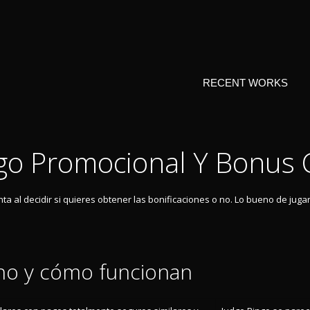
RECENT WORKS
go Promocional Y Bonus
a al decidir si quieres obtener las bonificaciones o no. Lo bueno de jugar
ino y cómo funcionan