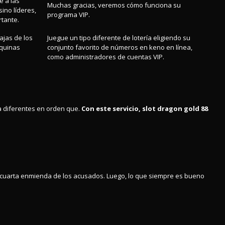
e a las
Muchas gracias, veremos cómo funciona su
ino líderes,
programa VIP.
tante.
ajas de los
Juegue un tipo diferente de lotería eligiendo su
áquinas
conjunto favorito de números en keno en línea,
como administradores de cuentas VIP.
a diferentes en orden que.
Con este servicio, slot dragon gold 88
 la cuarta enmienda de los acusados. Luego, lo que siempre es bueno