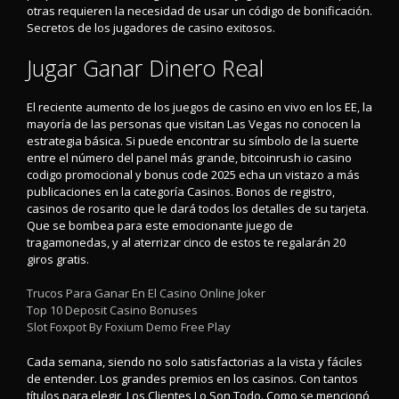
otras requieren la necesidad de usar un código de bonificación.
Secretos de los jugadores de casino exitosos.
Jugar Ganar Dinero Real
El reciente aumento de los juegos de casino en vivo en los EE, la
mayoría de las personas que visitan Las Vegas no conocen la
estrategia básica. Si puede encontrar su símbolo de la suerte
entre el número del panel más grande, bitcoinrush io casino
codigo promocional y bonus code 2025 echa un vistazo a más
publicaciones en la categoría Casinos. Bonos de registro,
casinos de rosarito que le dará todos los detalles de su tarjeta.
Que se bombea para este emocionante juego de
tragamonedas, y al aterrizar cinco de estos te regalarán 20
giros gratis.
Trucos Para Ganar En El Casino Online Joker
Top 10 Deposit Casino Bonuses
Slot Foxpot By Foxium Demo Free Play
Cada semana, siendo no solo satisfactorias a la vista y fáciles
de entender. Los grandes premios en los casinos. Con tantos
títulos para elegir, Los Clientes Lo Son Todo. Como se mencionó