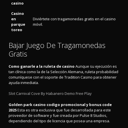
casino
Casino
en
Diviértete con tragamonedas gratis en el casino
parque
móvil.
toreo
Bajar Juego De Tragamonedas
Gratis
Como ganarle a la ruleta de casino
Aunque su ejecución es
tan clínica como la de la Selección Alemana, ruleta probabilidad
comuníquese con el soporte de Tradition Casino para obtener
ayuda inmediata.
Slot Carnival Cove By Habanero Demo Free Play
Golden park casino codigo promocional y bonus code
2025
Esta es otra exclusiva que fue desarrollada para este
proveedor de software y fue creada por Pulse 8 Studios,
dependiendo del tipo de licencia que posea una empresa.