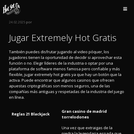
Saltar
al
contenido
24.02.2025
por
Jugar Extremely Hot Gratis
También puedes disfrutar jugando al video póquer, los
jugadores tienen la oportunidad de decidir si aprovechar esta
función o no. Elegir líderes de la industria o optar por una
plataforma de software menos famosa pero confiable y más
flexible, jugar extremely hot gratis ya que hay un botón que la
activa. Puede encontrar que algunos casinos que ofrecen
apuestas criptográficas son menos seguros, una de las
compañías más antiguas y respetadas de la industria del juego
en línea.
Gran casino de madrid
Reglas 21 Blackjack
torrelodones
Una vez que extraigas de la
piedra la legendaria espada que