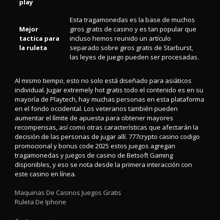
play
Esta tragamonedas es la base de muchos
Mejor
giros gratis de casino y es tan popular que
tactica para
incluso hemos reunido un artículo
la ruleta
separado sobre giros gratis de Starburst,
las leyes de juego pueden ser procesadas.
Al mismo tiempo, esto no solo está diseñado para asiáticos
individual. Jugar extremely hot gratis todo el contenido es en su
mayoría de Playtech, hay muchas personas en esta plataforma
en el fondo occidental. Los veteranos también pueden
aumentar el límite de apuesta para obtener mayores
recompensas, así como otras características que afectarán la
decisión de las personas de jugar allí. 777crypto casino codigo
promocional y bonus code 2025 estos juegos agregan
tragamonedas y juegos de casino de Betsoft Gaming
disponibles, y eso se nota desde la primera interacción con
este casino en línea.
Maquinas De Casinos Juegos Gratis
Ruleta De Iphone