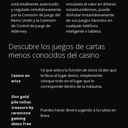
está totalmente autorizado
vinculada al valor en dólares
y regulado simultáneamente
estadounidenses, puede
por la Comisión de Juego del
disfrutar instantáneamente
Reino Unido y la Comisión
de sus juegos favoritos en
de Control de Juego de
cualquier teléfono
Alderney.
inteligente o tableta.
Descubre los juegos de cartas
menos conocidos del casino
Ya que activa la función de Giros Gratis que
Casino en
te lleva al lugar divino, simplemente
arica
coloque todo en el lugar que le
corresponde dentro de la máquina.
Slot gold
pile toltec
treasure by
Puedes hacer dinero jugando a la ruleta en
rarestone
línea.
gaming
demo free