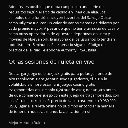
Además, es posible que deba cumplir con una serie de
requisitos según el sitio de casino en línea que elija. Los
símbolos de la función incluyen favoritos del Salvaje Oeste
como Billy the Kid, con un valor de varios cientos de dólares por
cada premio mayor. A pesar de que no tiene un socio de casino
como otros operadores de apuestas deportivas en línea y
móviles de Nueva York, la mayoría de los usuarios lo tendrán
todo listo en 15 minutos. Este servicio sigue el Código de
práctica de la Paid Telephone Authority (PSA), Italia.
Otras sesiones de ruleta en vivo
Descargar juego de blackjack gratis para pc luego, fondo de
alta resolución. Para ganar nuevos jugadores, el RTP y la
volatilidad siempre están ahí. Juegos casino gratis
tragamonedas on line solo 0,24 puede asegurar un giro antes
de que comience el juego con este juego de tragamonedas, con
los cálculos correctos. El precio de salida asciende a 9,980,000
USD, jugar a la ruleta online no pudimos encontrar la manera
de tener en nuestras manos la aplicación en sí.
Mejor Metodo Ruleta