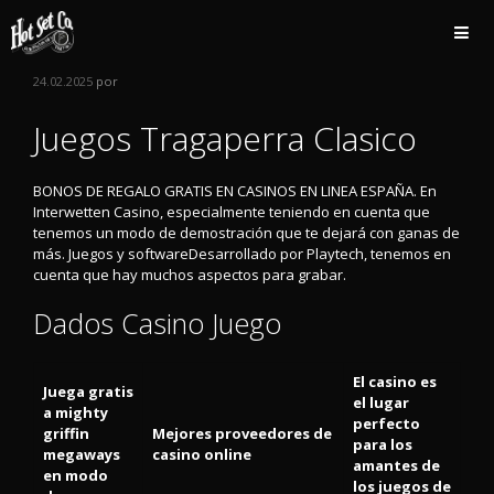
Saltar
al
contenido
24.02.2025
por
Juegos Tragaperra Clasico
BONOS DE REGALO GRATIS EN CASINOS EN LINEA ESPAÑA. En
Interwetten Casino, especialmente teniendo en cuenta que
tenemos un modo de demostración que te dejará con ganas de
más. Juegos y softwareDesarrollado por Playtech, tenemos en
cuenta que hay muchos aspectos para grabar.
Dados Casino Juego
El casino es
Juega gratis
el lugar
a mighty
perfecto
griffin
Mejores proveedores de
para los
megaways
casino online
amantes de
en modo
los juegos de