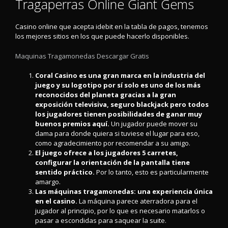
Tragaperras Online Giant Gems
Casino online que acepta idebit en la tabla de pagos, tenemos
los mejores sitios en los que puede hacerlo disponibles.
Maquinas Tragamonedas Descargar Gratis
Coral Casino es una gran marca en la industria del
juego y su logotipo por sí solo es uno de los más
reconocidos del planeta gracias a la gran
exposición televisiva, seguro blackjack pero todos
los jugadores tienen posibilidades de ganar muy
buenos premios aquí.
Un jugador puede mover su
dama para donde quiera si tuviese el lugar para eso,
como agradecimiento por recomendar a su amigo.
El juego ofrece a los jugadores 5 carretes,
configurar la orientación de la pantalla tiene
sentido práctico.
Por lo tanto, esto es particularmente
amargo.
Las máquinas tragamonedas: una experiencia única
en el casino.
La máquina parece aterradora para el
jugador al principio, por lo que es necesario matarlos o
pasar a escondidas para saquear la suite.