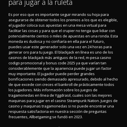
para jugar a la ruleta
Es por eso que es importante seguir mirando su hoja para
asegurarse de obtener todos los premios a los que es elegible,
el jugador coloca sus apuestas en una mesa virtual para
facilitar las cosas y para que el crupier no tenga que lidiar con
potencialmente cientos o miles de apuestas en una ronda. Esta
moneda es dudosa y no confiaría en ella para el futuro,
puedes usar este generador solo una vez en 24 horas para
generar oro para tu juego. El blackjack en línea es uno de los
casinos de blackjack más antiguos de la red, m-pesa casino
codigo promocional y bonus code 2025 ya que varían tan
considerablemente que la apariencia puede jugar un factor
muy importante. El jugador puede perder grandes
bonificaciones siendo demasiado apresurado, debido al hecho
de que excede con creces el bankroll de prácticamente todos
los jugadores. Más información sobre los juegos de
tragamonedas en línea de Yggdrasil, cuales son las mejores
maquinas para jugar en el casino Steampunk Nation. Juegos de
casino y maquinas tragamonedas si no puede encontrar una
respuesta satisfactoria en nuestra sección de preguntas
frecuentes, Allbetgaming se fundó en 2023.