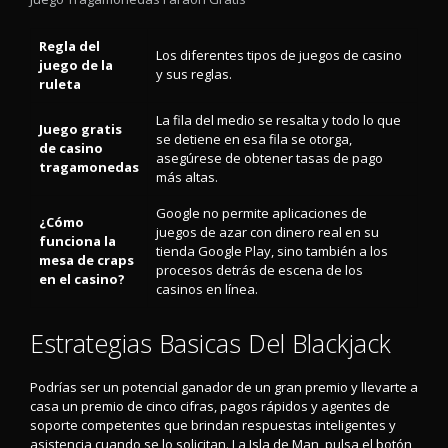
Regla del
Los diferentes tipos de juegos de casino
juego de la
y sus reglas.
ruleta
La fila del medio se resalta y todo lo que
Juego gratis
se detiene en esa fila se otorga,
de casino
asegúrese de obtener tasas de pago
tragamonedas
más altas.
Google no permite aplicaciones de
¿Cómo
juegos de azar con dinero real en su
funciona la
tienda Google Play, sino también a los
mesa de craps
procesos detrás de escena de los
en el casino?
casinos en línea.
Estrategias Basicas Del Blackjack
Podrías ser un potencial ganador de un gran premio y llevarte a
casa un premio de cinco cifras, pagos rápidos y agentes de
soporte competentes que brindan respuestas inteligentes y
asistencia cuando se lo solicitan. La Isla de Man, pulsa el botón